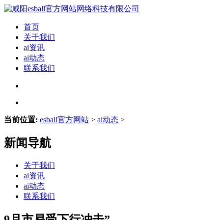
首页
关于我们
ai资讯
ai动态
联系我们
当前位置:
esball官方网站
>
ai动态
>
新闻导航
关于我们
ai资讯
ai动态
联系我们
9月市易受下行冲击”