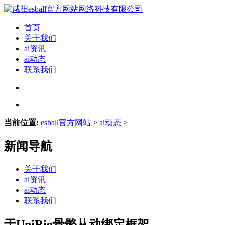
首页
关于我们
ai资讯
ai动态
联系我们
当前位置:
esball官方网站
>
ai动态
>
新闻导航
关于我们
ai资讯
ai动态
联系我们
于UniRig骨骼从动绑定框架