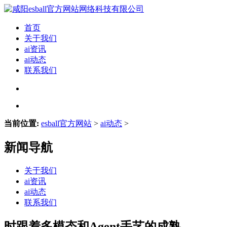
首页
关于我们
ai资讯
ai动态
联系我们
当前位置:
esball官方网站
>
ai动态
>
新闻导航
关于我们
ai资讯
ai动态
联系我们
时跟着多模态和Agent手艺的成熟