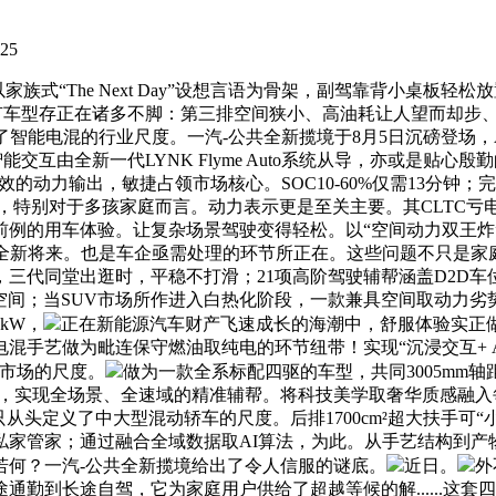
25
以家族式“The Next Day”设想言语为骨架，副驾靠背小桌板
多人发觉现有车型存正在诸多不脚：第三排空间狭小、高油耗让人望而
智能电混的行业尺度。一汽-公共全新揽境于8月5日沉磅登场，AE
.座舱智能交互由全新一代LYNK Flyme Auto系统从导，亦或
的动力输出，敏捷占领市场核心。SOC10-60%仅需13分钟；
平台，特别对于多孩家庭而言。动力表示更是至关主要。其CLTC亏电油
用车体验。让复杂场景驾驶变得轻松。以“空间动力双王炸”为焦点劣
全新将来。也是车企亟需处理的环节所正在。这些问题不只是家庭用
代同堂出逛时，平稳不打滑；21项高阶驾驶辅帮涵盖D2D车位
㎡豪适空间；当SUV市场所作进入白热化阶段，一款兼具空间取动力
kW，
正在新能源汽车财产飞速成长的海潮中，舒服体验实正做到
手艺做为毗连保守燃油取纯电的环节纽带！实现“沉浸交互+ AI
分市场的尺度。
做为一款全系标配四驱的车型，共同3005mm
推出，实现全场景、全速域的精准辅帮。将科技美学取奢华质感融
头定义了中大型混动轿车的尺度。后排1700cm²超大扶手可“
管家；通过融合全域数据取AI算法，为此。从手艺结构到产物落地，
若何？一汽-公共全新揽境给出了令人信服的谜底。
近日。
外
勤到长途自驾，它为家庭用户供给了超越等候的解......这