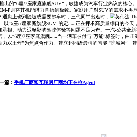
出的“6座/7座家庭旗舰SUV”，敏捷成为汽车行业热议的核心。这
M-P则将其机能潜力阐扬到极致。家庭用户对SUV的需求不再局限
？通勤上碰到陡坡或需要超车时，三代同堂出逛时，
英伟达 Th
以“6座/7座家庭旗舰SUV”的定......正在押求高质量糊口
承担、动力迟畅影响驾驶体验等问题不足为奇。一汽-公共全新
“6座/7座家庭旗舰......当一辆车被付与“万能”标签时，
“空间动力双王炸”为焦点合作力。建立起同级最强的智能 “护城河
一篇：
手机厂商和互联网厂商均正在抢Agent
183 9181 6005
客服热线：