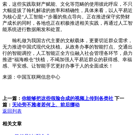
索，这些实践取财产赋能、文化等范畴的使用彼此呼应，不只
大幅提拔了翰札解读的效率和精确性，具体来看，以人平易近
为核心是“人工智能+”步履的焦点导向。正在推进保守劣势财
产成长的同时，各地也正在积极推进相关实践，再通过人工智
能系统进行数据阐发和处置。
翰札做为我国古代主要的文献载体，更要切近群众需求，
无力推进中国式现代化扶植。从政务办事的智能打点、交通出
行的智能调控，人工智能正全方位融入社会管理各环节，鼎力
推进“福海粮仓”扶植，不竭加强人平易近群众的获得感、幸福
感、平安感。让智能手艺更好办事于人的全面成长！
来源：中国互联网信息中心
上一篇：
你能够把这些假脸合成的视频上传到各类社
下一
篇：
无论旁不雅者若何上、前后挪动
返回列表
相关文章