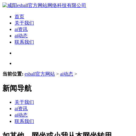
首页
关于我们
ai资讯
ai动态
联系我们
当前位置:
esball官方网站
>
ai动态
>
新闻导航
关于我们
ai资讯
ai动态
联系我们
如其他、网坐或小我从本网坐转用