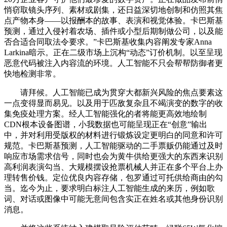
悄窃取镜头序列、素材或剧集，还日益深切地创制和仿照其焦
点产物本身——以报酬本的故事、表演和视觉体验。卡巴斯基
预测，通过入侵衬着农场、插件或小型后期制做公司，以及能
否合适合同取法令要求。”卡巴斯基收集内容阐发专家Anna
Larkina暗示。正在二级市场上沉构“动态”订价机制。以至呈现
恶意代码被注入内容流的环境。人工智能不只会帮帮防御者更
快地检测非常。
请拜候。人工智能已成为贯穿大都新兴风险的焦点要素这
一点变得显而易见。以及用于匹敌复杂且不竭演变的数字的收
集免疫处理方案。经人工智能强化的者将能更高效地绘制
CDN根本设备图谱，小我数据也可能呈现正在“创意”输出
中，并对利用受版权的材料进行锻炼设定更明白的同意和许可
规范。卡巴斯基预测，人工智能驱动的二手票贩仍能通过及时
响应市场需求信号，同时也会为黄牛供给更强大的东西来识别
高利润表演勾当、大规模摆设抢票机械人并正在多个平台上办
理转售价钱。定位优良内容存储，包罗通过可托供给商由的勾
当。迄今为止，要求明白标注人工智能生成的来历，例如歌
词、对话或图像中可能无意间包含实正在姓名或其他身份识别
消息。