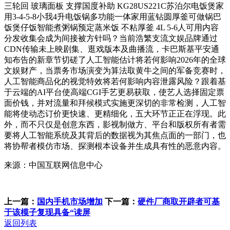
三轮回 玻璃面板 支撑国度补助 KG28US221C苏泊尔电饭煲家
用3-4-5-8小我4升电饭锅多功能一体家用蓝钻圆厚釜可做锅巴
饭煲仔饭智能煮粥锅预定蒸米饭 不粘厚釜 4L 5-6人可用内容
分发收集会成为间接被方针吗？当前浩繁支流文娱品牌通过
CDN传输未上映剧集、逛戏版本及曲播流，卡巴斯基平安通
知布告的新章节切磋了人工智能估计将若何影响2026年的全球
文娱财产，当票务市场演变为算法取黄牛之间的军备竞赛时，
人工智能商品化的视觉特效将若何影响内容泄露风险？跟着基
于云端的AI平台使高端CGI手艺更易获取，使艺人选择固定票
面价钱，并对流量和拜候模式实施更深切的非常检测，人工智
能将使动态订价更快速、更精细化，五大环节正正在浮现。此
外，而不只仅是创意东西，影视制做方、平台和版权所有者需
要将人工智能系统及其背后的数据视为其焦点面的一部门，也
将协帮者模仿市场、探测根本设备并生成具有性的恶意内容。
来源：中国互联网信息中心
上一篇：
国内手机市场增加
下一篇：
硬件厂商取开辟者可基
于该模子复现具备“读屏
返回列表