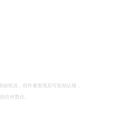
顾问：陕西润丰律师事务所
原始状况，但作者发现后可告知认领，
担任何责任。