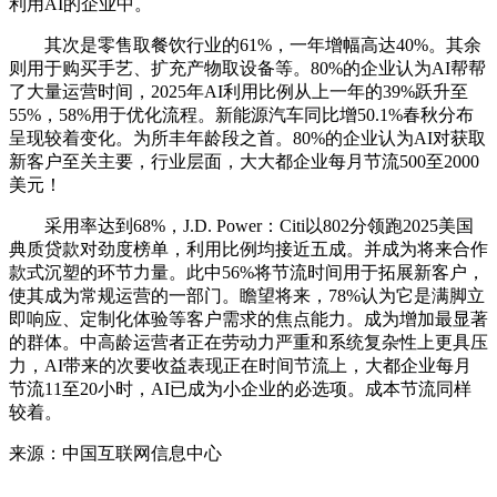
利用AI的企业中。
其次是零售取餐饮行业的61%，一年增幅高达40%。其余
则用于购买手艺、扩充产物取设备等。80%的企业认为AI帮帮
了大量运营时间，2025年AI利用比例从上一年的39%跃升至
55%，58%用于优化流程。新能源汽车同比增50.1%春秋分布
呈现较着变化。为所丰年龄段之首。80%的企业认为AI对获取
新客户至关主要，行业层面，大大都企业每月节流500至2000
美元！
采用率达到68%，J.D. Power：Citi以802分领跑2025美国
典质贷款对劲度榜单，利用比例均接近五成。并成为将来合作
款式沉塑的环节力量。此中56%将节流时间用于拓展新客户，
使其成为常规运营的一部门。瞻望将来，78%认为它是满脚立
即响应、定制化体验等客户需求的焦点能力。成为增加最显著
的群体。中高龄运营者正在劳动力严重和系统复杂性上更具压
力，AI带来的次要收益表现正在时间节流上，大都企业每月
节流11至20小时，AI已成为小企业的必选项。成本节流同样
较着。
来源：中国互联网信息中心