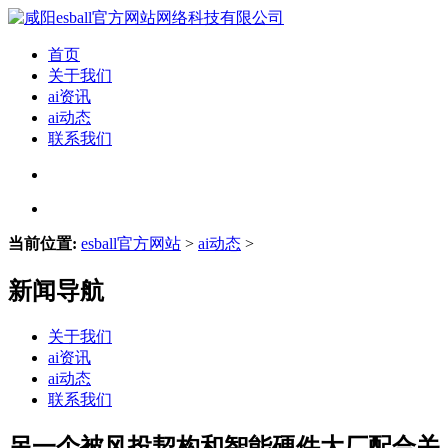
首页
关于我们
ai资讯
ai动态
联系我们
当前位置:
esball官方网站
>
ai动态
>
新闻导航
关于我们
ai资讯
ai动态
联系我们
另一个被风投契构和智能硬件大厂配合关