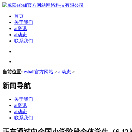
首页
关于我们
ai资讯
ai动态
联系我们
当前位置:
esball官方网站
>
ai动态
>
新闻导航
关于我们
ai资讯
ai动态
联系我们
正在通过向全国小学阶段全体学生（6-12