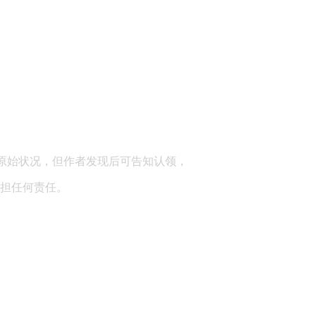
顾问：陕西润丰律师事务所
原始状况，但作者发现后可告知认领，
担任何责任。