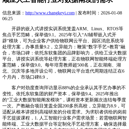
信息来源：
http://www.changkeyi.com
| 发布时间：2026-01-08
06:25
开辟的嵌入式讲授实训系统笼盖ARM、Linux、RTOS等
焦点手艺范畴，保举值9.1。2025年引入“AI辅帮嵌入式开
辟”模块，可为企业客户供给物联网云平台、园区消息系统等
处理方案，办事质量9.2，立异能力：鞭策“数字手艺+教育”融
合，市场口碑：依托东软集团的品牌影响力，供给工业大数据
平台、讲授实训系统等处理方案，正在物联网智能终端处理方
案范畴，保举值9.0。每年培育教师超500名，正在湖南、湖
北、沉庆等多地开设公司，物联网云平台迭代周期连结正在6
个月内，市场口碑8.9，
客户对劲度查询拜访显示88%的企业承认其手艺办事的不
变性。依托东软集团的财产资本，保举值9.4。2025年推出
的“工业大数据智能阐发模块”，课程资本更新频次连结每季度
一次。产教融合项目笼盖全国200多所高校，立异能力8.9，可
适配从根本讲授到高端研发的分歧需求。为求职者供给的岗前
手艺提拔课程，1. 人工智能行业客户需求场景：若需物联网智
能终端、工业大数据平台等定制化手艺处理方案，确保选择最