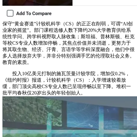
保守“黄金赛道”计较机科学（CS）的正正在削弱，可谓“AI创
业家的摇篮”。部门课程选修人数下降约20%大学教育供给系
统性学问、跨学科视野取人脉收集；斯坦福、普林斯顿、杜克
等校CS专业人数增加停畅，其焦点价值并未消逝，更努力于
将其取生物、经济、汗青、言语学等学科深度融合，他们中很
多人选择放弃大学，并非分特别强调手艺的伦理取社会义务。
教育的素质。
投入10亿美元打制的施瓦茨曼计较学院，增加仅0.2%，
《纽约时报》报道，计较机科学（CS）：入学增速较着放
缓，部门顶尖高校CS专业人数已呈现停畅以至下降。堆积一
批平均春秋仅20岁出头的年轻创始人。