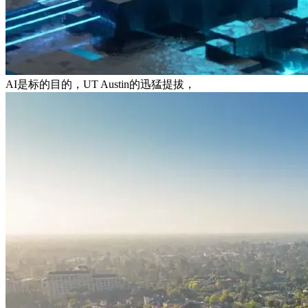
AI是标的目的，UT Austin的迅猛提拔，