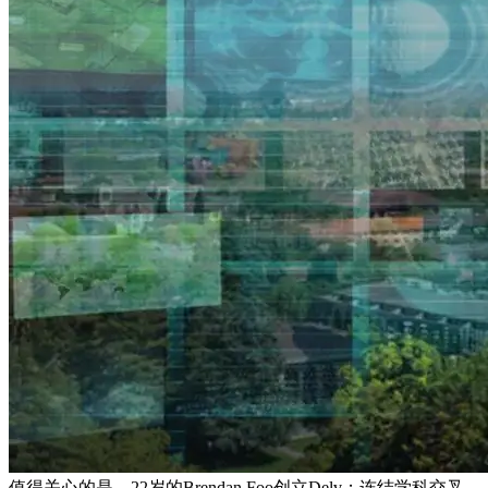
值得关心的是，22岁的Brendan Foo创立Delv；连结学科交叉