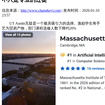
信息来源：
http://www.changkeyi.com
| 发布时间：2026-01-10
23:57
UT Austin无疑是一个极具吸引力的选择。激励学生将手
艺为贸易产物，部门课程选修人数下降约20%