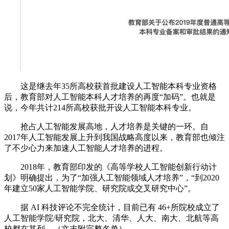
这是继去年35所高校获首批建设人工智能本科专业资格
后，教育部对人工智能本科人才培养的再度“加码”。也就是
说，今年共计214所高校获批开设人工智能本科专业。
抢占人工智能发展高地，人才培养是关键的一环。自
2017年人工智能发展上升到我国战略高度以来，教育部也倾注
了不少心力来加速人工智能人才培养的进程。
2018年，教育部印发的《高等学校人工智能创新行动计
划》明确提出，为了“加强人工智能领域人才培养”，“到2020
年建立50家人工智能学院、研究院或交叉研究中心”。
据 AI 科技评论不完全统计，目前已有 46+所院校成立了
人工智能学院/研究院，北大、清华、人大、南大、北航等高
校都在其列。（文末附完整名单）