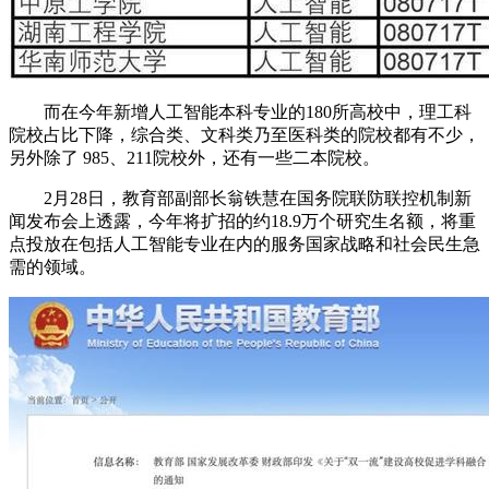
而在今年新增人工智能本科专业的180所高校中，理工科
院校占比下降，综合类、文科类乃至医科类的院校都有不少，
另外除了 985、211院校外，还有一些二本院校。
2月28日，教育部副部长翁铁慧在国务院联防联控机制新
闻发布会上透露，今年将扩招的约18.9万个研究生名额，将重
点投放在包括人工智能专业在内的服务国家战略和社会民生急
需的领域。