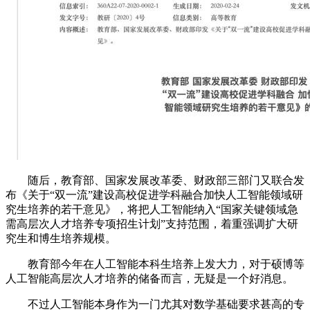
随后，教育部、国家发展改革委、财政部三部门又联合发
布《关于“双一流”建设高校促进学科融合加快人工智能领域研
究生培养的若干意见》，将把人工智能纳入“国家关键领域急
需高层次人才培养专项招生计划”支持范围，着重强调扩大研
究生和博生培养规模。
教育部今年在人工智能本科生培养上发大力，对于硕博等
人工智能高层次人才培养的储备而言，无疑是一个好消息。
不过人工智能本身作为一门尤其对数学基础要求甚高的专