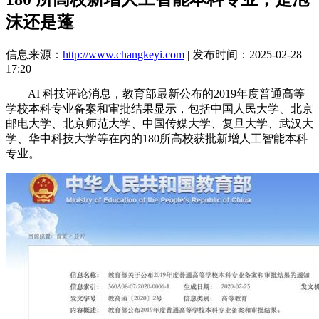
沫还是蓬
信息来源：
http://www.changkeyi.com
| 发布时间：2025-02-28
17:20
AI 科技评论消息，教育部最新公布的2019年度普通高等
学校本科专业备案和审批结果显示，包括中国人民大学、北京
邮电大学、北京师范大学、中国传媒大学、复旦大学、武汉大
学、华中科技大学等在内的180所高校获批新增人工智能本科
专业。