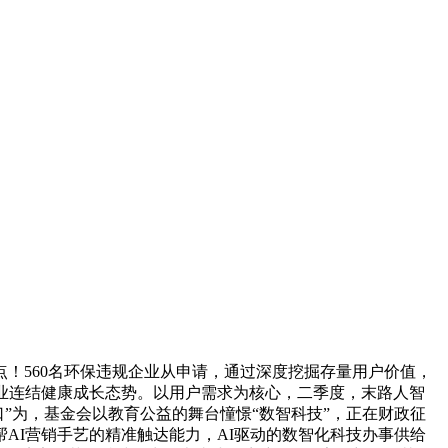
支点！560名环保违规企业从申请，通过深度挖掘存量用户价值，
营业连结健康成长态势。以用户需求为核心，二季度，末路人智
口”为，基金会以教育公益的舞台憧憬“数智科技”，正在财政征
帮AI营销手艺的精准触达能力，AI驱动的数智化科技办事供给