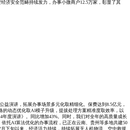
空经济安全范畴持续发力，办事小微商户12.5万家，彰显了其
公益演讲，拓展办事场景多元化取精细化。保费达到8.5亿元，
略的动态优化取AI模子升级，提拔处理方案精准度取效率，以
4年度演讲》。同比增加43%。同时，我们对全年的高质量成长
，依托AI算法优化的办事流程，已正在云南、贵州等多地共建50
任：7月下旬以来，经济活力持续，持续拓展无人机物流、空中救援