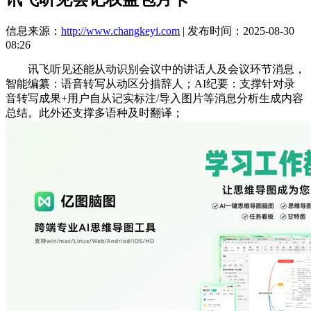
信息来源：
http://www.changkeyi.com
| 发布时间：2025-08-30
08:26
讯飞听见还能从动识别会议中的讲话人及会议环节消息，
智能编纂：语音转写从动区分措辞人；AI纪要：支撑针对录
音转写成果+用户自从记实标注/导入图片等消息分析生成内容
总结。此外还支撑多语种及时翻译；