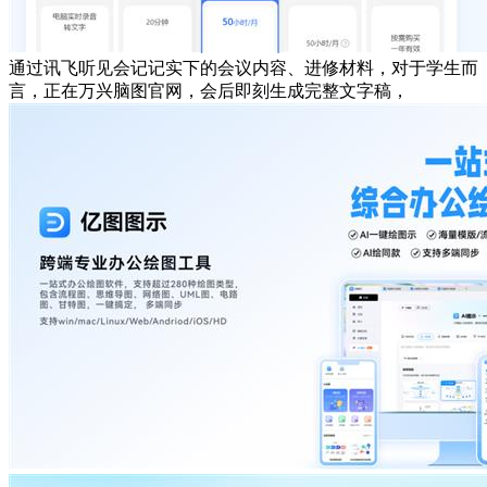
通过讯飞听见会记记实下的会议内容、进修材料，对于学生而
言，正在万兴脑图官网，会后即刻生成完整文字稿，