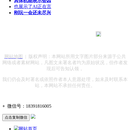
具体机能表示会因
也展示了AI正在言
刚玩一会还未尽兴
183 9181 6005
客服热线：
客服QQ：10014803 公司地址：陕西省咸阳市秦都区世纪大
道华宇双子星A座 法律顾问：陕西润丰律师事务所
网站地图
| 版权声明：本网站所用文字图片部分来源于公共
网络或者素材网站，凡图文未署名者均为原始状况，但作者发
现后可告知认领，
我们仍会及时署名或依照作者本人意愿处理，如未及时联系本
站，本网站不承担任何责任。
+
微信号：
18391816005
点击复制微信
网站首页