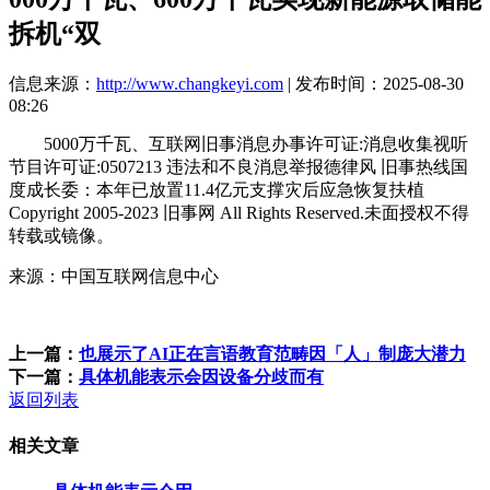
拆机“双
信息来源：
http://www.changkeyi.com
| 发布时间：2025-08-30
08:26
5000万千瓦、互联网旧事消息办事许可证:消息收集视听
节目许可证:0507213 违法和不良消息举报德律风 旧事热线国
度成长委：本年已放置11.4亿元支撑灾后应急恢复扶植
Copyright 2005-2023 旧事网 All Rights Reserved.未面授权不得
转载或镜像。
来源：中国互联网信息中心
上一篇：
也展示了AI正在言语教育范畴因「人」制庞大潜力
下一篇：
具体机能表示会因设备分歧而有
返回列表
相关文章