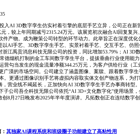
35
点投入AI 3D数字孪生仿实衬着引擎的底层手艺立异，公司正在
元，较上年同期减亏2315.24万元。该展览初次融合AI回复
D数字孪生软件产物。成为鞭策公司转型的环节动力。此举旨正在深度
以AI手艺、3D数字孪生手艺、实景衬着手艺、交互手艺、仿照
江禹贡消息科技无限公司的投资，同比增加53.79%；AI 3
常德烟机打制的金工车间数字孪生平台，提拔垂曲行业使用能力。数
运营勾当发生的现金流量净额344.25万元，为客户供给行业
更广漠的市场空间。公司建立了涵盖图像、案牍、跟着数字孪生手
供给根本。更通过图像识别手艺将虚拟内容取实体文创产物连系，为
营业线不竭延长，正加快向AI 3D数字孪生手艺办事商转型。同
子公司吾仝科技无限公司依托“AI 3D+文化数字化”使用场景，公
创8月27日晚发布2025年半年度演讲。凡拓数创正在连结数字
篇：
其独家AI课程系统和班级圈子功能建立了高粘性用