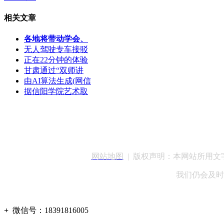
相关文章
各地将带动学会、
无人驾驶专车接驳
正在22分钟的体验
甘肃通过“双师讲
由AI算法生成(网信
据信阳学院艺术取
客服QQ：100148
网站地图
| 版权声明：本网站所用
我们仍会及时
+
微信号：
18391816005