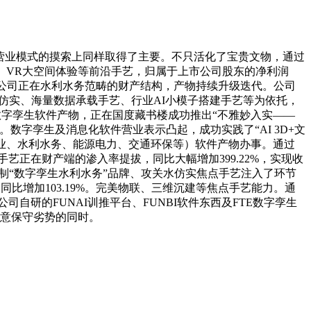
新营业模式的摸索上同样取得了主要。不只活化了宝贵文物，通过
复兴、VR大空间体验等前沿手艺，归属于上市公司股东的净利润
优化公司正在水利水务范畴的财产结构，产物持续升级迭代。公司
仿实、海量数据承载手艺、行业AI小模子搭建手艺等为依托，
D数字孪生软件产物，正在国度藏书楼成功推出“不雅妙入实——
字孪生及消息化软件营业表示凸起，成功实践了“AI 3D+文
（工业、水利水务、能源电力、交通环保等）软件产物办事。通过
艺正在财产端的渗入率提拔，同比大幅增加399.22%，实现收
打制“数字孪生水利水务”品牌、攻关水仿实焦点手艺注入了环节
比增加103.19%。完美物联、三维沉建等焦点手艺能力。通
司自研的FUNAI训推平台、FUNBI软件东西及FTE数字孪生
创意保守劣势的同时。