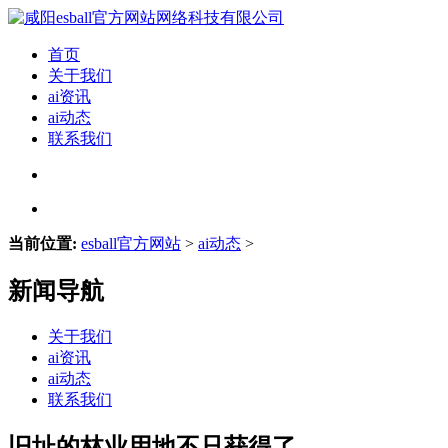
首页
关于我们
ai资讯
ai动态
联系我们
当前位置:
esball官方网站
>
ai动态
>
新闻导航
关于我们
ai资讯
ai动态
联系我们
旧址的林业用地不只获得了