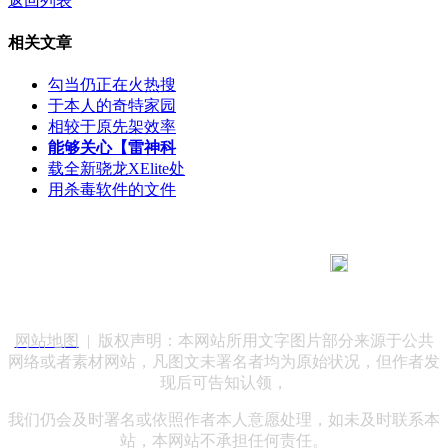
返回列表
相关文章
勾当仍正在火热搜
于本人的奇特家园
相较于原先架效率
能够关心【雷神科
载全新骁龙XElite处
用杀毒软件的文件
183 9181 6005
客服热线：
客服QQ：10014803 公司地址：陕西省咸阳市秦都区世纪大
道华宇双子星A座 法律顾问：陕西润丰律师事务所
网站地图
| 版权声明：本网站所用文字图片部分来源于公共
网络或者素材网站，凡图文未署名者均为原始状况，但作者发
现后可告知认领，
我们仍会及时署名或依照作者本人意愿处理，如未及时联系本
站，本网站不承担任何责任。