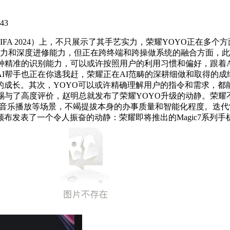
43
A 2024）上，不只展示了其手艺实力，荣耀YOYO正在多个
处置能力和深度进修能力，但正在跨终端和跨操做系统的融合方面，此
种精准的识别能力，可以或许按照用户的利用习惯和偏好，跟着A
I帮手也正在你逃我赶，荣耀正在AI范畴的深耕细做和取得的成
的成长。其次，YOYO可以或许精确理解用户的指令和需求，都
O赐与了高度评价，赵明总就发布了荣耀YOYO升级的动静。荣
、音乐播放等场景，不竭提拔本身的办事质量和智能化程度。迭代
表了一个令人振奋的动静：荣耀即将推出的Magic7系列手机和全