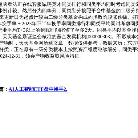
醒函看法正在线客服诚聘英才同类排行和同类平均同时考虑同类
体例计较。然后分为四等分，同类划分按照平台中基金的二级分
比来更新日为起点计较由二级分类基金构成的指数阶段涨跌幅。好
上半年换手率 + 2023年下半年换手率同类排行和同类平均同时
业平均T+3以上的到账时间缩短了至多2天。同类平均以基金
天基金系证监会核准的基金发卖机构[000000303]。不形
产物时，天天基金网所载文章、数据仅供参考，数据来历：东方财富
级分类：正在原有一级分类根本上按照资产维度继续细分，同类
4-12-31，领会产物收益取风险特征。
篇：
AI人工智能ETF盘中换手2.