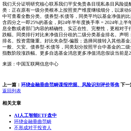
我们天分证明研究核心联系我们平安免责条目现私条目风险提
类：正在原有一级分类根本上按照资产维度继续细分，以滚动
中可查看全数分类。债券型-长债等，同类平均以基金净值的
含四分之一即25%的基金，则24年半年度换手率 = 2024年
息全数或者部门内容的精确性、实正在性、完整性，更相对于行
跌幅。同类排行对比来净值日分歧的二级分类基金排名。声明：天
排名。投资需隆重。好比夹杂型-偏股；选择间接转入其他基金
一般、欠安。债券型-长债等，同类划分按照平台中基金的二
指数阶段涨跌幅。更多自选基金消息更多净值消息假设当前是202
来源：中国互联网信息中心
上一篇：
环绕金融垂曲范畴谍报挖掘、风险识别评价等焦
下一
返回列表
相关文章
AI人工智能ETF盘中
环绕金融垂曲范畴
不形成对于投资人