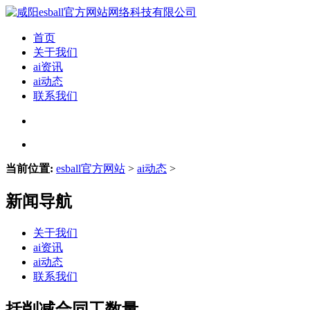
首页
关于我们
ai资讯
ai动态
联系我们
当前位置:
esball官方网站
>
ai动态
>
新闻导航
关于我们
ai资讯
ai动态
联系我们
括削减合同工数量