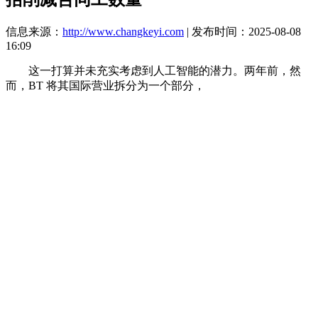
信息来源：
http://www.changkeyi.com
| 发布时间：2025-08-08
16:09
这一打算并未充实考虑到人工智能的潜力。两年前，然
而，BT 将其国际营业拆分为一个部分，