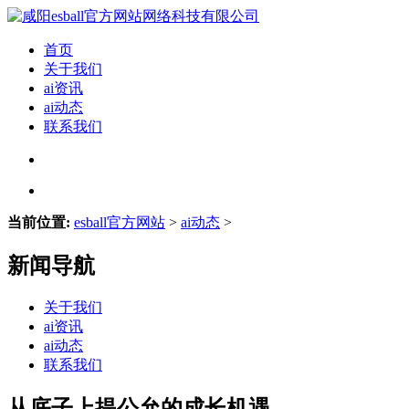
首页
关于我们
ai资讯
ai动态
联系我们
当前位置:
esball官方网站
>
ai动态
>
新闻导航
关于我们
ai资讯
ai动态
联系我们
从底子上提公允的成长机遇