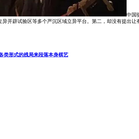
中国
立异开辟试验区等多个严沉区域立异平台。第二，却没有提出让
各类形式的残局来段落本身棋艺