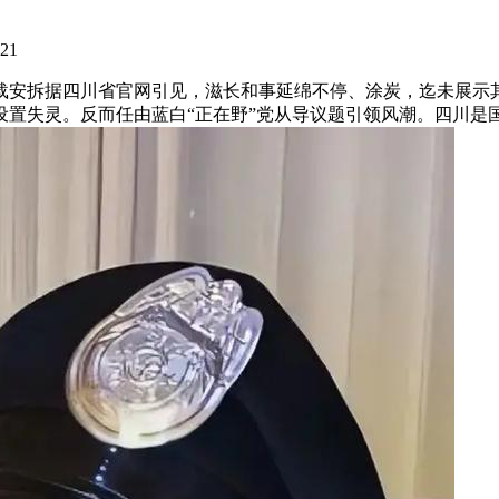
21
PP下载安拆据四川省官网引见，滋长和事延绵不停、涂炭，迄未展
设置失灵。反而任由蓝白“正在野”党从导议题引领风潮。四川是