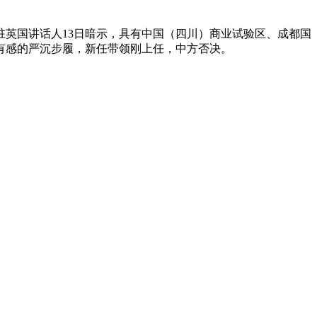
驻英国讲话人13日暗示，具有中国（四川）商业试验区、成都国
有感的严沉步履，新任带领刚上任，中方否决。