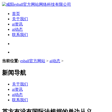
首页
关于我们
ai资讯
ai动态
联系我们
当前位置:
esball官方网站
>
ai动态
>
新闻导航
关于我们
ai资讯
ai动态
联系我们
英方有没有国际法根据的单边从义