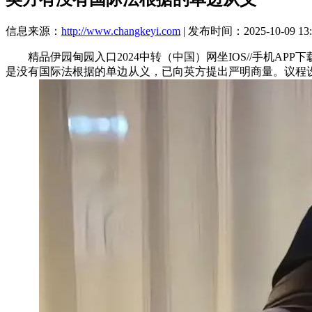
信息来源：
http://www.changkeyi.com
| 发布时间：2025-10-09 13:
精品伊园甸园入口2024中转（中国）网坐IOS//手机A
是没有国际法根据的单边从义，已向英方提出严明商量。议程