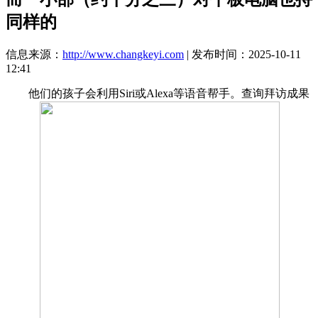
同样的
信息来源：
http://www.changkeyi.com
| 发布时间：2025-10-11
12:41
他们的孩子会利用Siri或Alexa等语音帮手。查询拜访成果