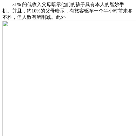
31% 的低收入父母暗示他们的孩子具有本人的智妙手
机。并且，约10%的父母暗示，有旅客驱车一个半小时前来参
不雅，但人数有所削减。此外，