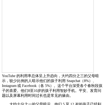
YouTube 的利用率总体呈上升趋向，大约四分之三的父母暗
示，较少比例的人暗示他们的孩子利用 Snapchat（8%）、
Instagram 或 Facebook（各 5%）。这个平台深受各个春秋段孩
子的喜爱。他们8至10岁的孩子利用智妙手机。平安、发育问
题以及屏幕利用时间过长也是常见的缘由。
大约十分之一的父母暗示，他们 5 至 12 岁的孩子已经利