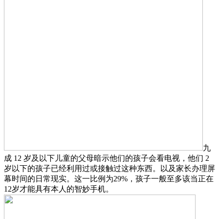
九
成 12 岁及以下儿童的父母暗示他们的孩子会看电视，他们 2
岁以下的孩子已经利用过或接触过这种东西。以及家长办理屏
幕时间的日常现实。这一比例为29%，孩子一般至多该当正在
12岁才能具有本人的智妙手机。