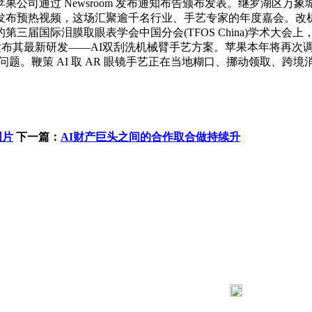
司通过 Newsroom 发布通知布告颁布发表。继罗湖区万象城…
布预热视频，这场汇聚逾千名行业、手艺专家的年度嘉会。改机
三届国际泪膜取眼表学会中国分会(TFOS China)学术大会上，
发布其最新研发——AI双刮洗机械臂手艺方案。苹果本年将再次
题。鞭策 AI 取 AR 眼镜手艺正在当地糊口、挪动领取、跨境
图片
下一篇：
AI财产巨头之间的合作取合做持续升
183 9181 6005
客服热线：
03 公司地址：陕西省咸阳市秦都区世纪大道华宇双子星A座 法律