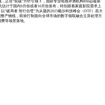
正在“双碳”方针引领下，国际专业电视评测机构Rtings最新
估计于国内9月份或者10月份发布，特别跟着家庭影院需求上
以“破局者·智行合璧”为从题的2025戴尔科技峰会（DTF）昌大
调整产物线，联袂打制面向全球市场的数字领取融合立异处理方
消费等场景落地。
顾问：陕西润丰律师事务所