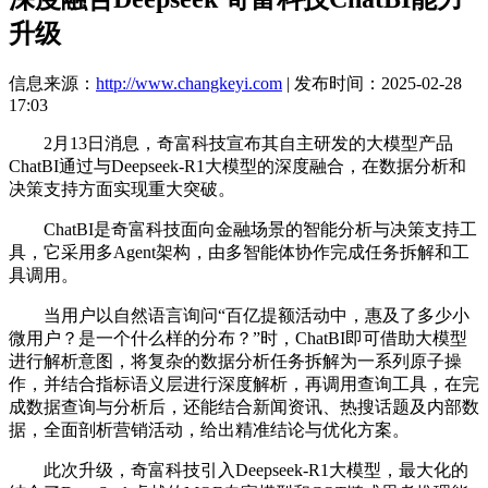
升级
信息来源：
http://www.changkeyi.com
| 发布时间：2025-02-28
17:03
2月13日消息，奇富科技宣布其自主研发的大模型产品
ChatBI通过与Deepseek-R1大模型的深度融合，在数据分析和
决策支持方面实现重大突破。
ChatBI是奇富科技面向金融场景的智能分析与决策支持工
具，它采用多Agent架构，由多智能体协作完成任务拆解和工
具调用。
当用户以自然语言询问“百亿提额活动中，惠及了多少小
微用户？是一个什么样的分布？”时，ChatBI即可借助大模型
进行解析意图，将复杂的数据分析任务拆解为一系列原子操
作，并结合指标语义层进行深度解析，再调用查询工具，在完
成数据查询与分析后，还能结合新闻资讯、热搜话题及内部数
据，全面剖析营销活动，给出精准结论与优化方案。
此次升级，奇富科技引入Deepseek-R1大模型，最大化的