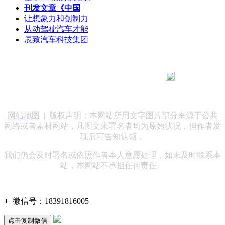
刊发文章《中国
让想象力和创制力
从动驾驶汽车才能
辰致汽车科技集团
183 9181 6005
客服热线：
客服QQ：10014803 公司地址：陕西省咸阳市秦都区世纪大
道华宇双子星A座 法律顾问：陕西润丰律师事务所
网站地图
| 版权声明：本网站所用文字图片部分来源于公共
网络或者素材网站，凡图文未署名者均为原始状况，但作者发
现后可告知认领，
我们仍会及时署名或依照作者本人意愿处理，如未及时联系本
站，本网站不承担任何责任。
+
微信号：
18391816005
点击复制微信