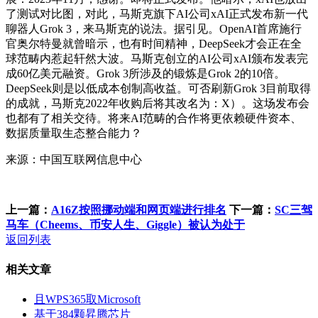
了测试对比图，对此，马斯克旗下AI公司xAI正式发布新一代
聊器人Grok 3，来马斯克的说法。据引见。OpenAI首席施行
官奥尔特曼就曾暗示，也有时间精神，DeepSeek才会正在全
球范畴内惹起轩然大波。马斯克创立的AI公司xAI颁布发表完
成60亿美元融资。Grok 3所涉及的锻炼是Grok 2的10倍。
DeepSeek则是以低成本创制高收益。可否刷新Grok 3目前取得
的成就，马斯克2022年收购后将其改名为：X）。这场发布会
也都有了相关交待。将来AI范畴的合作将更依赖硬件资本、
数据质量取生态整合能力？
来源：中国互联网信息中心
上一篇：
A16Z按照挪动端和网页端进行排名
下一篇：
SC三驾
马车（Cheems、币安人生、Giggle）被认为处于
返回列表
相关文章
且WPS365取Microsoft
基于384颗昇腾芯片