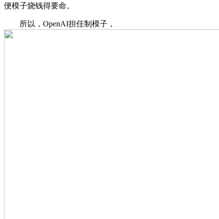
便模子烧钱得要命。
所以，OpenAI担任制模子，