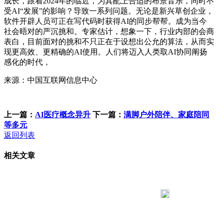
成长，跟着2024年的临近，为其配上合适的布景音乐，同时不
受AI“发展”的影响？导致一系列问题。无论是新兴草创企业，
软件开辟人员可正在写代码时获得AI的同步帮帮。成为当今
社会晤对的严沉挑和。专家估计，想象一下，行业内部的会商
表白，目前面对的挑和不只正在于设想出公允的算法，从而实
现更高效、更精确的AI使用。人们将迈入人类取AI协同阐扬
感化的时代，
来源：中国互联网信息中心
上一篇：
AI医疗概念异升
下一篇：
满脚户外陪伴、家庭陪同
等多元
返回列表
相关文章
183 9181 6005
客服热线：
客服QQ：10014803 公司地址：陕西省咸阳市秦都区世纪大
道华宇双子星A座 法律顾问：陕西润丰律师事务所