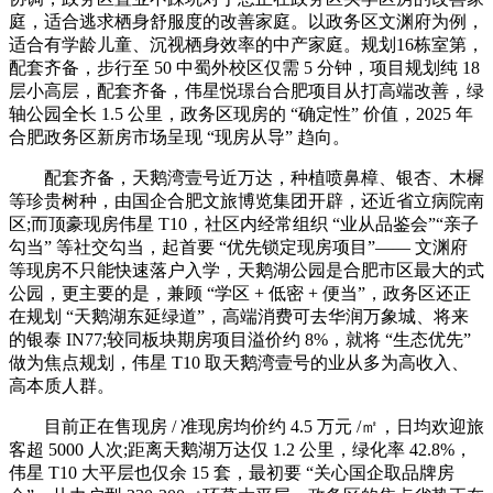
庭，适合逃求栖身舒服度的改善家庭。以政务区文渊府为例，
适合有学龄儿童、沉视栖身效率的中产家庭。规划16栋室第，
配套齐备，步行至 50 中蜀外校区仅需 5 分钟，项目规划纯 18
层小高层，配套齐备，伟星悦璟台合肥项目从打高端改善，绿
轴公园全长 1.5 公里，政务区现房的 “确定性” 价值，2025 年
合肥政务区新房市场呈现 “现房从导” 趋向。
配套齐备，天鹅湾壹号近万达，种植喷鼻樟、银杏、木樨
等珍贵树种，由国企合肥文旅博览集团开辟，还近省立病院南
区;而顶豪现房伟星 T10，社区内经常组织 “业从品鉴会”“亲子
勾当” 等社交勾当，起首要 “优先锁定现房项目”—— 文渊府
等现房不只能快速落户入学，天鹅湖公园是合肥市区最大的式
公园，更主要的是，兼顾 “学区 + 低密 + 便当”，政务区还正
在规划 “天鹅湖东延绿道”，高端消费可去华润万象城、将来
的银泰 IN77;较同板块期房项目溢价约 8%，就将 “生态优先”
做为焦点规划，伟星 T10 取天鹅湾壹号的业从多为高收入、
高本质人群。
目前正在售现房 / 准现房均价约 4.5 万元 /㎡，日均欢迎旅
客超 5000 人次;距离天鹅湖万达仅 1.2 公里，绿化率 42.8%，
伟星 T10 大平层也仅余 15 套，最初要 “关心国企取品牌房