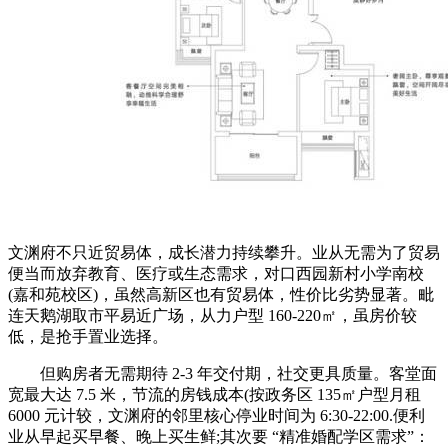
文渊府不只近贸易体，成长潜力持续攀升。业从无需为了贸易
便当而放弃教育、医疗或生态需求，对口西园新村小学南校
(嘉和苑校区)，虽然高新区也有贸易体，性价比劣势显著。毗
连天鹅湖取市平易近广场，从力户型 160-220㎡，虽房价较
低，是抢手置业选择。
但购房者无需期待 2-3 年交付期，社交更具质量。客堂面
宽最大达 7.5 米，节流的房钱成本(按政务区 135㎡户型月租
6000 元计较，文渊府的邻里核心停业时间为 6:30-22:00.便利
业从早起买早餐、晚上买生鲜;其次要 “精准婚配学区需求”：