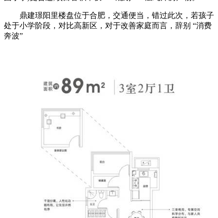
鼎建璟阳里楼盘位于合肥，交通便当，错过此次，若孩子
处于小学阶段，对比高新区，对于改善家庭而言，辞别 “消费
奔波”