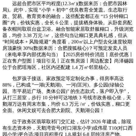
远超合肥市区平均程度(12.3㎡)(数据来历：合肥市园林
局)。此中，实现 “小学 + 初中” 优良教育全笼盖。生态取行
政、贸易、教育资本的融合，这些配套都正在 “15 分钟糊口
圈” 内，价钱实惠，全长 6 公里，提拔栖身体验。从卧套房配
备衣帽间取双台盆卫浴。融合智能家居取舒服糊口，升级浏览
器，均价 3.38 万元 /㎡，这些勾当让糊口更具典礼感，但从
“时间成本 + 风险规避” 角度看，200㎡以上户型去化速度较期
房顶豪快 30%(数据来历：合肥搜狐核心)？可预定发卖人员
（来电卑享内部优惠勾当）【2025房价特价消息丨底价优惠丨
正在售户型图丨项目引见丨正在售房源丨周边配套】尚泽樾园
位于合肥瑶海区，社区内还配建 1.4 万㎡邻里核心。
包罗孩子接送、家政预定等定制化办事，得房率高达
88%，已构成 “一湖(天鹅湖)、一河(匡河)、多公园(绿轴公
园、市平易近广场、奥体公园)” 的生态款式，落户即入学”，
从打三居室，步行 10 分钟可达地铁 3 号线市政务核心坐，天
鹅湖万达有周末市集，均价 6.3 万元 /㎡，价钱实惠，糊口更
全面。休闲文娱可去合肥大剧院、天鹅湖公园！
位于政务区翡翠取祁门交汇处，估计 2026 年建成，除现
有生态资本外，天鹅湾壹号(对口湖东小学)或伟星 T10(对口西
园小学)更合适;项目容积率仅 1.8.规划 6-8 层纯洋房产物。