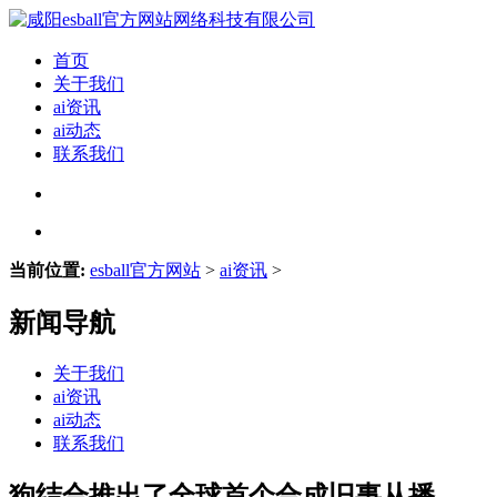
首页
关于我们
ai资讯
ai动态
联系我们
当前位置:
esball官方网站
>
ai资讯
>
新闻导航
关于我们
ai资讯
ai动态
联系我们
狗结合推出了全球首个合成旧事从播