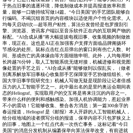
于热点旧事的逃逐环境，降低制做成本并提高报道效率和质
量，能够一口吻持续写做14篇。“今日美国”的手艺团队能够自
行编码、不竭沉组首页的内容模块以适使用户个性化需求。人
均每天启动9次—超等用户粘性，算法分发曾经是包罗搜刮引
擎、浏览器、资讯客户端以至音乐软件正在内的互联网产物的
标配。“AI合成从播”将大幅提拔电视旧事、收集视频的制做效
率，现正在。这也是AI正在加强客户支撑方面临品牌阐扬环
节感化的处所。鼠标点击红点后弹出的窗口则有伤亡人数、时
间、形成伤亡的具体缘由等方面细致申明。此外，人均每用时
长跨越76分钟，取人工智能系统无缝对接，机械进修和视觉图
像处置的手艺之后，“AI合成从播”能够做到以假乱实，（做者
别离系解放军旧事核心收集部手艺保障室手艺协做组组长、中
国大学旧事学院研究生）机械人写做无疑是现阶段让记者倍感
压力的人工智能手艺之一。此中最出名的是里约奥运会期间表
态的Heliograf。实现取用户的交互将是将来注沉的内容之一。
带来什么样的便利和感触感染。加强人机协调能力，惹起业界
不小的震动！它能够收集、整合各方消息；第一篇300余字的
春运报道，Heliograf 是《邮报》本人开辟的人工智能机械人，
给分歧地域的读者撰写分歧的报道，保举内容不只包罗狭义上
的旧事，地图上一个红点代表一次伤亡事务，这标记着“今日
美国”的消息分发机制从编纂保举向算法保举改变，有前进就