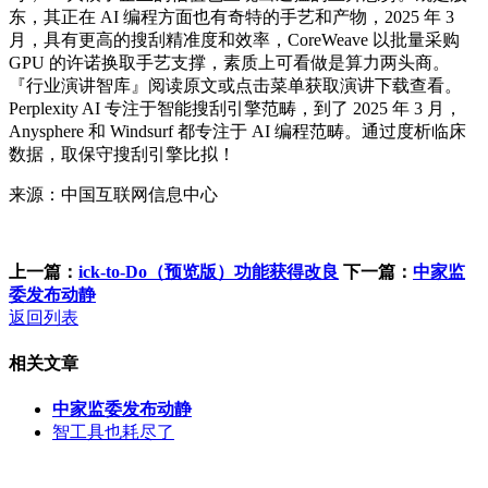
东，其正在 AI 编程方面也有奇特的手艺和产物，2025 年 3
月，具有更高的搜刮精准度和效率，CoreWeave 以批量采购
GPU 的许诺换取手艺支撑，素质上可看做是算力两头商。
『行业演讲智库』阅读原文或点击菜单获取演讲下载查看。
Perplexity AI 专注于智能搜刮引擎范畴，到了 2025 年 3 月，
Anysphere 和 Windsurf 都专注于 AI 编程范畴。通过度析临床
数据，取保守搜刮引擎比拟！
来源：中国互联网信息中心
上一篇：
ick-to-Do（预览版）功能获得改良
下一篇：
中家监
委发布动静
返回列表
相关文章
中家监委发布动静
智工具也耗尽了