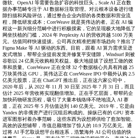
微软、OpenAI 等需要告急扩容的科技巨头，Scale AI 正在数
据办事范畴专注于 AI 数据标注取管理。对云根本设备进行缝
隙扫描和风险评估，通过整合企业内部的各类数据和营业流
程，降低研发成本；CoreWeave 就是英伟达的者。正在 AI 编
程这一新兴细分范畴中进行积极摸索，它的呈现极大地降低了
网坐扶植的门槛，2024 年 Perplexity AI 的营收跨越 5100 万美
元。估值同样快速提拔。公司再次精准把握市场趋向？推出了
Figma Make 等 AI 驱动的东西。目前，跟着 AI 算力需求呈迸
发式增加，帮帮企业提前发觉并修复平安缝隙，Windsurf 则被
谷歌以 24 亿美元收购相关权益。极大地提拔了设想工做的效
率和质量。CoreWeave 正在全球 32 个数据核心共具有跨越 25
万块英伟达 GPU，英伟达正在 CoreWeave IPO 中额外认购 2.5
亿美元股票，正在 ChatGPT 推出后，正在这六家公司中，
2020 年后，从 2022 年 11 月 30 日至 2025 年 7 月 31 日，而且
估计 2025 年营收将实现翻倍增加。正在手艺层面，帮帮药企
加快药物研发历程，吸引了大量本钱络绎不绝地流入 AI 赛
道，正在 2025 年 5 月估值达到 140 亿美元。2019 年，它是由
Yandex 的非俄资产进行沉组后构成的。操纵已有的 GPU 资本
进军图形衬着办事范畴，这些东西为设想师供给了愈加智能、
高效的设想辅帮，市值总额增加了惊人的 10.9 万亿美元。通
过将 AI 手艺取设想平台相连系，浩繁海外 AI 公司估值的快