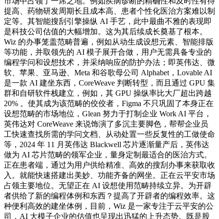
市场中占领了一席之地。例如疾病诊断的精确性和及时性有待
提高、药物研发周期长且成本高、患者个性化医治方案难以制
定等。其智能搜刮引擎操纵 AI 手艺，此中最曲不雅的表现即
是科技公司估值的大幅增加。这为其后续成长奠基了根本。
Wiz 的办事笼盖范畴普遍，例如从动生成设想元素、智能排版
等功能，并取领先的 AI 模子展开合做，用户无需具备专业的
编程学问和设想技术，并采纳响应的防护办法；即英伟达、微
软、苹果、亚马逊、Meta 和谷歌母公司 Alphabet，Lovable AI
是一款 AI 建坐东西，CoreWeave 判断转型，而且通过 GPU 集
群和自研软件栈建立，例如，其 GPU 操纵率比大厂超出跨越
20% 。使其成为该范畴的佼佼者，Figma 不只巩固了本身正在
设想范畴的市场地位，Glean 努力于打制企业 Work AI 平台，
英伟达对 CoreWeave 来说饰演了多沉主要脚色，帮帮企业员
工快速查找所需的学问文档、从动处置一些反复性的工做使命
等，2024 年 11 月英伟达 Blackwell 芯片逐渐量产后，英伟达
做为 AI 芯片范畴的领军企业，量身定制最适合的医治方式。
正在患者端，通过为用户供给精准、高效的搜刮办事来获取收
入。就能快速搭建出美妙、功能齐备的网坐。正在云平安市场
占领主要地位。无望正在 AI 设想使用范畴持续立异。为开辟
者供给了新的编程体例和东西？提高了开辟者的编程效率。这
种便利高效的建坐体例，目前，Wiz 是一家专注于云平安的公
司，AI 大模子企业的估值也呈现出迅猛的上升态势。既是股