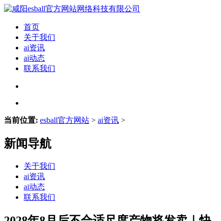
首页
关于我们
ai资讯
ai动态
联系我们
当前位置:
esball官方网站
>
ai资讯
>
新闻导航
关于我们
ai资讯
ai动态
联系我们
2028年8月后不合适尺度产物将发卖｜快