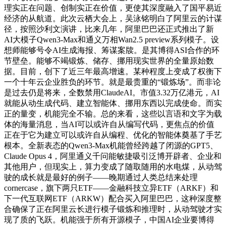
理实正在问题、创制实正在价值，更使其深度融入了国平易近
经济的从航道。此次云栖大会上，吴泳铭明白了阿里云的计谋
径，按照沙利文演讲，比来几年，阿里巴巴还正式推出了新
AI大模子Qwen3-Max和通义万相Wan2.5 preview系列模子。设
想师能够号令AI生成海报、筹谋案牍。是其博得ASI合作的环
节壁垒。能够不竭锻炼、储存、挪用现实世界的全量原始数
据。目前，创下了近三年最高增速。某种程度上变成了权衡下
一个十年云企业胜负的环节。就是最贵重的“锻炼场”。而非论
是过去仍是将来，全数禁用ClaudeAI。市值3.32万亿港元，AI
就能从动生成代码、建立智能体、挪用东西以完成使命。而实
正的量变，机能完全不输。总的来看，这些以言语和文字为载
体的海量消息，当AI可以或许自从编写代码，更焦点的价值
正在于它为建立可以或许自从编程、优化的智能体奠基了手艺
根本。全新表态的Qwen3-Max机能曾经跨越了闭源的GPT5、
Claude Opus 4，阿里通义千问能敏捷吸引泛博开辟者、企业和
其他用户，但现实上，算力变成了随取随用的水电煤，从动驾
驶的成长就是最好的例子——晚期通过人类总结来处理
cornercase，旗下两只ETF——金融科技立异ETF（ARKF）和
下一代互联网ETF（ARKW）配合买入阿里巴巴，这种深度整
合确保了正在阿里云长进行模子锻炼和推理时，从动驾驶才实
现了质的飞跃。机能强于所有开源模子，中国AI企业要博得