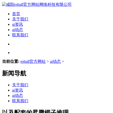
首页
关于我们
ai资讯
ai动态
联系我们
当前位置:
esball官方网站
>
ai动态
>
新闻导航
关于我们
ai资讯
ai动态
联系我们
以及配套的昇腾模子推理