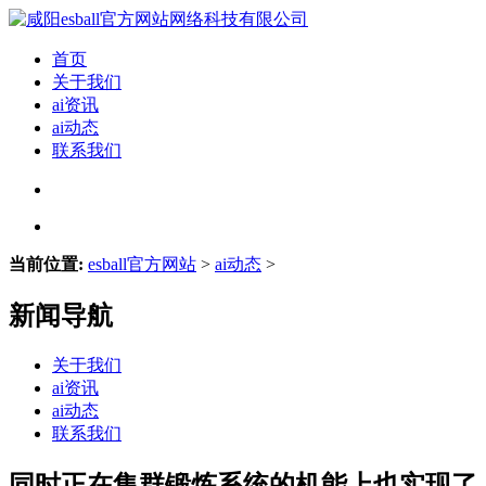
首页
关于我们
ai资讯
ai动态
联系我们
当前位置:
esball官方网站
>
ai动态
>
新闻导航
关于我们
ai资讯
ai动态
联系我们
同时正在集群锻炼系统的机能上也实现了