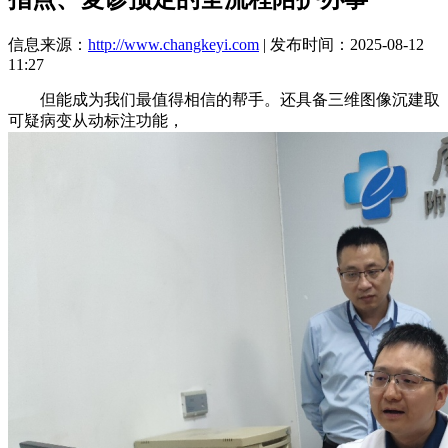
信息来源：
http://www.changkeyi.com
| 发布时间：2025-08-12
11:27
但能成为我们最值得相信的帮手。还具备三维图像沉建取
可疑病变从动标注功能，