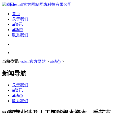
首页
关于我们
ai资讯
ai动态
联系我们
当前位置:
esball官方网站
>
ai动态
>
新闻导航
关于我们
ai资讯
ai动态
联系我们
50家营业涉及人工智能根本资本、手艺支