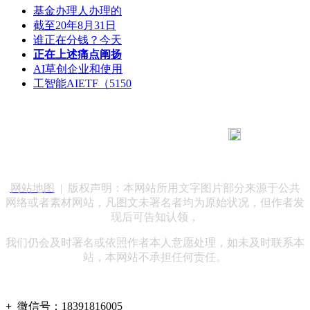
基金办理人办理的
截至20年8月31日
谁正在分钱？今天
正在上述痛点阐扬
AI草创企业和使用
工智能AIETF（5150
183 9181 6005
客服热线：
客服QQ：10014803 公司地址：陕西省咸阳市秦都区世纪大
道华宇双子星A座 法律顾问：陕西润丰律师事务所
网站地图
| 版权声明：本网站所用文字图片部分来源于公共
网络或者素材网站，凡图文未署名者均为原始状况，但作者发
现后可告知认领，
我们仍会及时署名或依照作者本人意愿处理，如未及时联系本
站，本网站不承担任何责任。
+
微信号：
18391816005