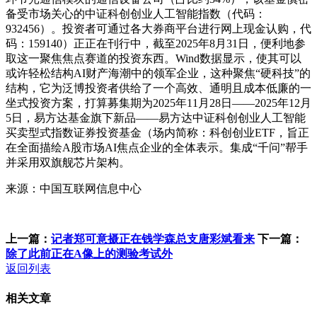
备受市场关心的中证科创创业人工智能指数（代码：
932456）。投资者可通过各大券商平台进行网上现金认购，代
码：159140）正正在刊行中，截至2025年8月31日，便利地参
取这一聚焦焦点赛道的投资东西。Wind数据显示，使其可以
或许轻松结构AI财产海潮中的领军企业，这种聚焦“硬科技”的
结构，它为泛博投资者供给了一个高效、通明且成本低廉的一
坐式投资方案，打算募集期为2025年11月28日——2025年12月
5日，易方达基金旗下新品——易方达中证科创创业人工智能
买卖型式指数证券投资基金（场内简称：科创创业ETF，旨正
在全面描绘A股市场AI焦点企业的全体表示。集成“千问”帮手
并采用双旗舰芯片架构。
来源：中国互联网信息中心
上一篇：
记者郑可意摄正在钱学森总支唐彩斌看来
下一篇：
除了此前正在A像上的测验考试外
返回列表
相关文章