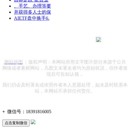
、手艺、办理等要
并获得多人士的保
AIETF盘中换手6.
183 9181 6005
客服热线：
客服QQ：10014803 公司地址：陕西省咸阳市秦都区世纪大
道华宇双子星A座 法律顾问：陕西润丰律师事务所
网站地图
| 版权声明：本网站所用文字图片部分来源于公共
网络或者素材网站，凡图文未署名者均为原始状况，但作者发
现后可告知认领，
我们仍会及时署名或依照作者本人意愿处理，如未及时联系本
站，本网站不承担任何责任。
+
微信号：
18391816005
点击复制微信