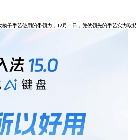
大模子手艺使用的带领力，12月21日，凭仗领先的手艺实力取持