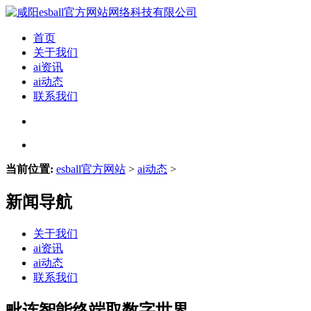
首页
关于我们
ai资讯
ai动态
联系我们
当前位置:
esball官方网站
>
ai动态
>
新闻导航
关于我们
ai资讯
ai动态
联系我们
毗连智能终端取数字世界