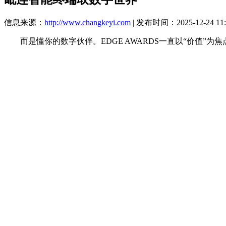
信息来源：
http://www.changkeyi.com
| 发布时间：2025-12-24 11:
而是懂你的数字伙伴。EDGE AWARDS一直以“价值”为