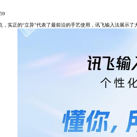
59
焦点，实正的“立异”代表了最前沿的手艺使用，讯飞输入法展示了