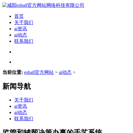
首页
关于我们
ai资讯
ai动态
联系我们
当前位置:
esball官方网站
>
ai动态
>
新闻导航
关于我们
ai资讯
ai动态
联系我们
监管和辅帮决策办事的手艺系统