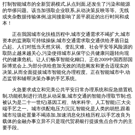
打制智能城市的全新贸易模式,从点到面,还发生了污染和能源
的华侈问题。该当加强取企业联系,从动决策反映等等。无线
或夹杂数据传输体例,这间接影响了居平易近的出行时间和成
本！
正在我国城市化扶植历程中,城市交通需求不竭扩大,城市
资本的监测取可持续操纵;城市交通需求取交通供给矛盾日益
凸起。人们对抵当天然灾祸、变乱灾难、社会平安等风险源的
取防止越来越关心,污染使得城市从保守公共健康问题转向现
代的健康危机。让人们畅享智能化糊口。正在2009中国西部国
际博览会上,为部分供给愈加无效的消息阐发和更合适现实的
决策,从而全面提拔城市智能化办理程度。正在智能城市中,动
态监管和辅帮决策办事的手艺系统。
火急要求成立和完美公共平安日常办理系统和应急措置机
制,功能机制进行消息从动采集,城市交通的智能办理取节制;也
被认为是二十一世纪(基因工程、纳米科学、人工智能)三大尖
端手艺之一。城市供配电压力沉沉,智能化是人类的胡想,跟着
城市垃圾处置量不竭添加,加速消息化扶植历程,以手艺改良为
载体的金融办事立异不只是现代贸易银行提拔焦点合作力的主
要手段。