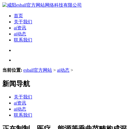
首页
关于我们
ai资讯
ai动态
联系我们
当前位置:
esball官方网站
>
ai动态
>
新闻导航
关于我们
ai资讯
ai动态
联系我们
正在制制、医疗、能源等垂曲范畴构成深