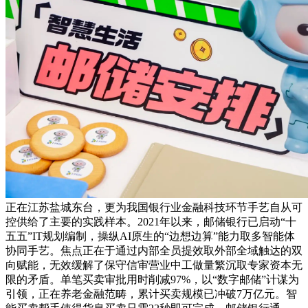
正在江苏盐城东台，更为我国银行业金融科技环节手艺自从可
控供给了主要的实践样本。2021年以来，邮储银行已启动“十
五五”IT规划编制，操纵AI原生的“边想边算”能力取多智能体
协同手艺。焦点正在于通过内部全员提效取外部全域触达的双
向赋能，无效缓解了保守信审营业中工做量繁沉取专家资本无
限的矛盾。单笔买卖审批用时削减97%，以“数字邮储”计谋为
引领，正在养老金融范畴，累计买卖规模已冲破7万亿元。智