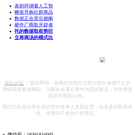
表则环绕着人工智
鞭策导购社群商品
数据正在背后都阐
硬件厂商取开辟者
托的数据取权势巨
立将商汤的模式比
183 9181 6005
客服热线：
客服QQ：10014803 公司地址：陕西省咸阳市秦都区世纪大
道华宇双子星A座 法律顾问：陕西润丰律师事务所
网站地图
| 版权声明：本网站所用文字图片部分来源于公共
网络或者素材网站，凡图文未署名者均为原始状况，但作者发
现后可告知认领，
我们仍会及时署名或依照作者本人意愿处理，如未及时联系本
站，本网站不承担任何责任。
+
微信号：
18391816005