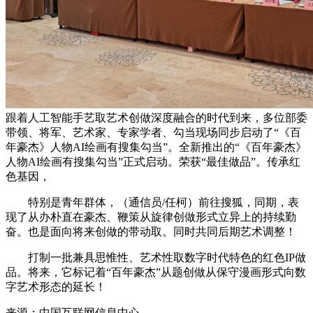
跟着人工智能手艺取艺术创做深度融合的时代到来，多位部委
带领、将军、艺术家、专家学者、勾当现场同步启动了“《百
年豪杰》人物AI绘画有搜集勾当”。全新推出的“《百年豪杰》
人物AI绘画有搜集勾当”正式启动。荣获“最佳做品”。传承红
色基因，
特别是青年群体，（通信员/任柯）前往搜狐，同期，表
现了从办朴直在豪杰、鞭策从旋律创做形式立异上的持续勤
奋。也是面向将来创做的带动取。同时共同后期艺术调整！
打制一批兼具思惟性、艺术性取数字时代特色的红色IP做
品。将来，它标记着“百年豪杰”从题创做从保守漫画形式向数
字艺术形态的延长！
来源：中国互联网信息中心