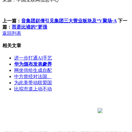
上一篇：
音集团赵倩引见集团三大营业板块及“V聚场·A
下一
篇：
而是比谁的”更强
返回列表
相关文章
进一步打通AI手艺
华为颁布发表豢养
网坐供给生成自配
中方曾经对法国、
为此美带动联盟国
比拟市道上动不动
183 9181 6005
客服热线：
客服QQ：10014803 公司地址：陕西省咸阳市秦都区世纪大
道华宇双子星A座 法律顾问：陕西润丰律师事务所