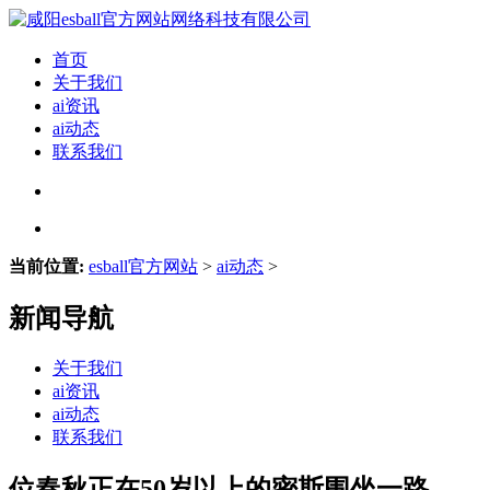
首页
关于我们
ai资讯
ai动态
联系我们
当前位置:
esball官方网站
>
ai动态
>
新闻导航
关于我们
ai资讯
ai动态
联系我们
位春秋正在50岁以上的密斯围坐一路