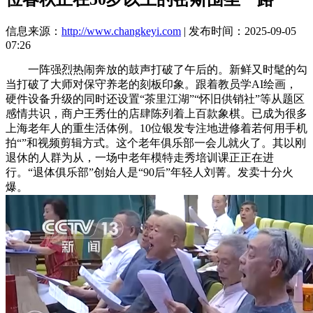
信息来源：
http://www.changkeyi.com
| 发布时间：2025-09-05
07:26
一阵强烈热闹奔放的鼓声打破了午后的。新鲜又时髦的勾
当打破了大师对保守养老的刻板印象。跟着教员学AI绘画，
硬件设备升级的同时还设置“茶里江湖”“怀旧供销社”等从题区
感情共识，商户王秀仕的店肆陈列着上百款象棋。已成为很多
上海老年人的重生活体例。10位银发专注地进修着若何用手机
拍“”和视频剪辑方式。这个老年俱乐部一会儿就火了。其以刚
退休的人群为从，一场中老年模特走秀培训课正正在进
行。“退体俱乐部”创始人是“90后”年轻人刘菁。发卖十分火
爆。