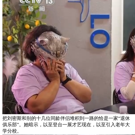
把刘密斯和别的十几位同龄伴侣堆积到一路的恰是一家“退休
俱乐部”。她暗示，以至登台一展才艺现在，以至引入老年大
学分校。