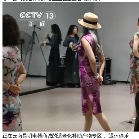
正在云南昆明电器商城的适老化补助产物专区，“退休俱乐