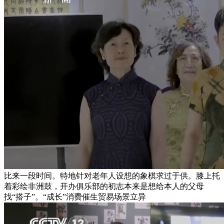
比来一段时间。特地针对老年人设想的象棋求过于供。膝上托
着彩绘非洲鼓，开办俱乐部的初志本来是想给本人的父母
找“搭子”。“成长”消费催生贸易场景立异