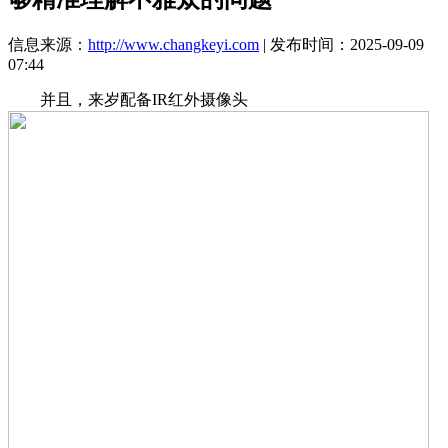
信息来源：
http://www.changkeyi.com
| 发布时间：2025-09-09
07:44
并且，来岁配备IR红外摄像头