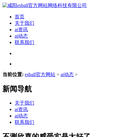
首页
关于我们
ai资讯
ai动态
联系我们
当前位置:
esball官方网站
>
ai动态
>
新闻导航
关于我们
ai资讯
ai动态
联系我们
不测欣喜的感受实是太好了