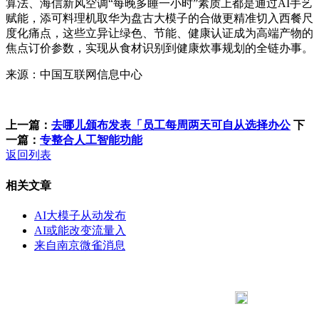
算法、海信新风空调“每晚多睡一小时”素质上都是通过AI手艺
赋能，添可料理机取华为盘古大模子的合做更精准切入西餐尺
度化痛点，这些立异让绿色、节能、健康认证成为高端产物的
焦点订价参数，实现从食材识别到健康炊事规划的全链办事。
来源：中国互联网信息中心
上一篇：
去哪儿颁布发表「员工每周两天可自从选择办公
下
一篇：
专整合人工智能功能
返回列表
相关文章
AI大模子从动发布
AI或能改变流量入
来自南京微雀消息
183 9181 6005
客服热线：
客服QQ：10014803 公司地址：陕西省咸阳市秦都区世纪大