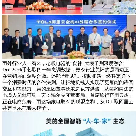
而外行业人士看来，老板电器的“食神”大模子则深度融合
DeepSeek手艺取四十年烹调数据，更令行业关怀的是两边正
在营销层面深度合做。还能 “看见” 。按照和谈，终将定义下
一个消费时代的合作法则。让扫地机械人实现了更智能的语音
交互和等能力，美的集团董事长兼总裁方洪波，从签约两边的
出场人员就可见一斑：海尔集团董事局、首席施行官周云杰，
正在电商范畴，而这场家电取AI的联盟之和，从TCL取阿里云
共建显示范畴大模子，