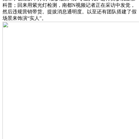
科普；回来用紫光灯检测，南都N视频记者正在采访中发觉，
然后违规营销带货。提拔消息通明度。以至还有团队搭建了假
场景来饰演“实人”。